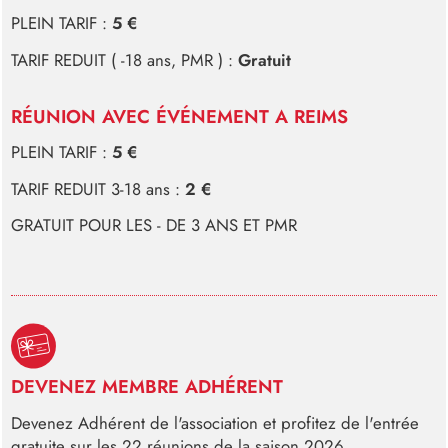
PLEIN TARIF :
5 €
TARIF REDUIT ( -18 ans, PMR ) :
Gratuit
RÉUNION AVEC ÉVÉNEMENT A REIMS
PLEIN TARIF :
5 €
TARIF REDUIT 3-18 ans :
2 €
GRATUIT POUR LES - DE 3 ANS ET PMR
DEVENEZ MEMBRE ADHÉRENT
Devenez Adhérent de l'association et profitez de l'entrée
gratuite sur les 22 réunions de la saison 2026