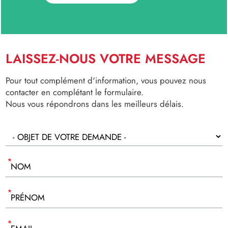
LAISSEZ-NOUS VOTRE MESSAGE
Pour tout complément d'information, vous pouvez nous
contacter en complétant le formulaire.
Nous vous répondrons dans les meilleurs délais.
NOM
PRÉNOM