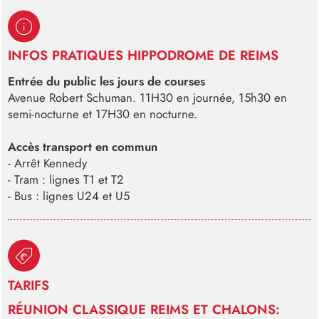
INFOS PRATIQUES HIPPODROME DE REIMS
Entrée du public les jours de courses
Avenue Robert Schuman. 11H30 en journée, 15h30 en
semi-nocturne et 17H30 en nocturne.
Accès transport en commun
- A
rrêt Kennedy
- Tram : lignes T1 et T2
- Bus : lignes U24 et U5
TARIFS
RÉUNION CLASSIQUE REIMS ET CHALONS: