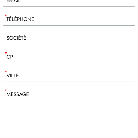
EMAIL
TÉLÉPHONE
SOCIÉTÉ
CP
VILLE
MESSAGE