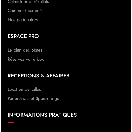
Calendrier et résultats
Comment parier ?
Nos partenaires
ESPACE PRO
Le plan des pistes
Réservez votre box
RECEPTIONS & AFFAIRES
Location de salles
Partenariats et Sponsorings
INFORMATIONS PRATIQUES