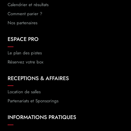
Calendrier et résultats
Comment parier ?
Nos partenaires
ESPACE PRO
Le plan des pistes
Réservez votre box
RECEPTIONS & AFFAIRES
Location de salles
Partenariats et Sponsorings
INFORMATIONS PRATIQUES