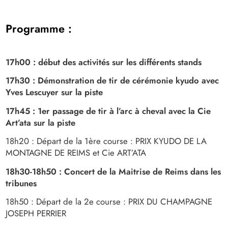
Programme
:
17h00 : début des activités sur les différents stands
17h30 : Démonstration de tir de cérémonie kyudo avec
Yves Lescuyer sur la piste
17h45 : 1er passage de tir à l’arc à cheval avec la Cie
Art’ata sur la piste
18h20 : Départ de la 1ère course : PRIX KYUDO DE LA
MONTAGNE DE REIMS et Cie ART’ATA
18h30-18h50 : Concert de la Maitrise de Reims dans les
tribunes
18h50 : Départ de la 2e course : PRIX DU CHAMPAGNE
JOSEPH PERRIER