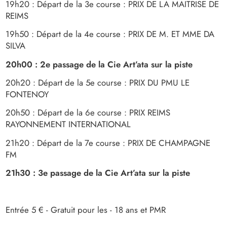
19h20 : Départ de la 3e course : PRIX DE LA MAITRISE DE
REIMS
19h50 : Départ de la 4e course : PRIX DE M. ET MME DA
SILVA
20h00 : 2e passage de la Cie Art’ata sur la piste
20h20 : Départ de la 5e course : PRIX DU PMU LE
FONTENOY
20h50 : Départ de la 6e course : PRIX REIMS
RAYONNEMENT INTERNATIONAL
21h20 : Départ de la 7e course : PRIX DE CHAMPAGNE
FM
21h30 : 3e passage de la Cie Art’ata sur la piste
Entrée 5 € - Gratuit pour les - 18 ans et PMR