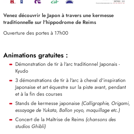
Image
Venez découvrir le Japon à travers une kermesse
traditionnelle sur l'hippodrome de Reims
Ouverture des portes à 17h00
Animations gratuites
:
Démonstration de tir à l'arc traditionnel Japonais -
Kyudo
3 démonstrations de tir à l'arc à cheval d'inspiration
Japonaise et art équestre sur la piste avant, pendant
et à la fin des courses
Stands de kermesse japonaise
(Calligraphie, Origami,
essayage de Yukata, Ballon yoyo, maquillage etc.)
Concert de la Maîtrise de Reims
(chansons des
studios Ghibli)